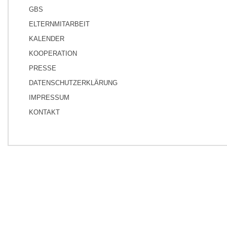
GBS
ELTERNMITARBEIT
KALENDER
KOOPERATION
PRESSE
DATENSCHUTZERKLÄRUNG
IMPRESSUM
KONTAKT