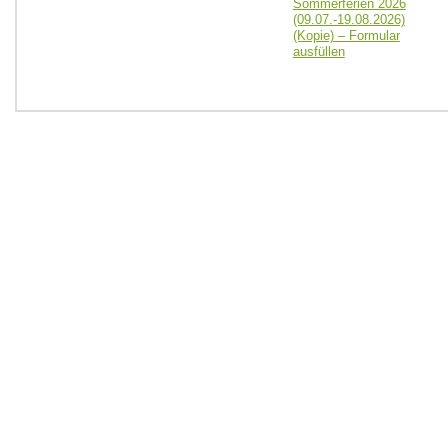
Sommerferien 2026
(09.07.-19.08.2026)
(Kopie) – Formular
ausfüllen