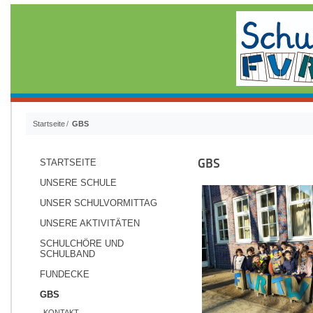
Startseite
GBS
GBS
STARTSEITE
UNSERE SCHULE
UNSER SCHULVORMITTAG
UNSERE AKTIVITÄTEN
SCHULCHÖRE UND
SCHULBAND
FUNDECKE
GBS
KONTAKT