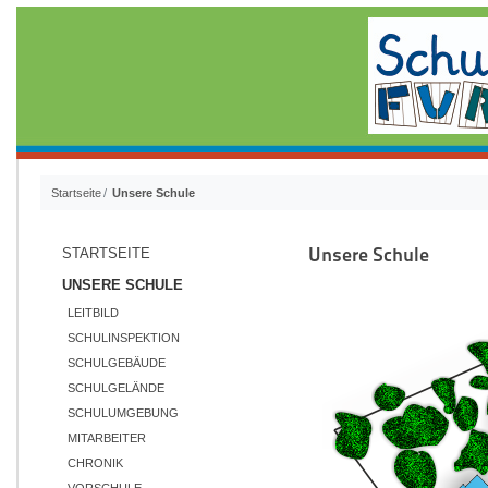
Startseite
Unsere Schule
Unsere Schule
STARTSEITE
UNSERE SCHULE
LEITBILD
SCHULINSPEKTION
SCHULGEBÄUDE
SCHULGELÄNDE
SCHULUMGEBUNG
MITARBEITER
CHRONIK