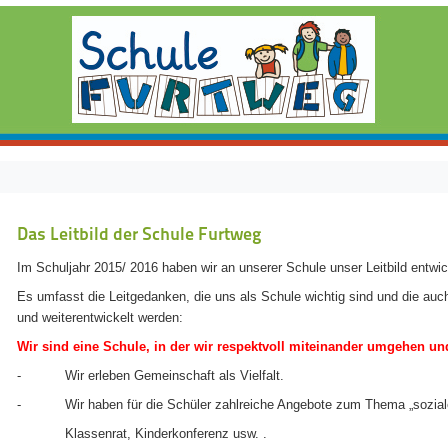
Das Leitbild der Schule Furtweg
Im Schuljahr 2015/ 2016 haben wir an unserer Schule unser Leitbild entwic
Es umfasst die Leitgedanken, die uns als Schule wichtig sind und die auch
und weiterentwickelt werden:
Wir sind eine Schule, in der wir respektvoll miteinander umgehen un
- Wir erleben Gemeinschaft als Vielfalt.
- Wir haben für die Schüler zahlreiche Angebote zum Thema „soziale
Klassenrat, Kinderkonferenz usw. .