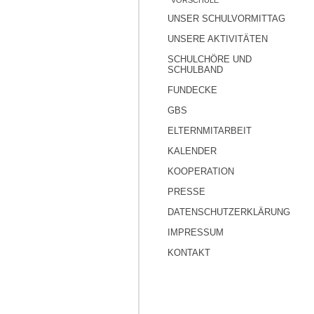
VORSCHULE
UNSER SCHULVORMITTAG
UNSERE AKTIVITÄTEN
SCHULCHÖRE UND
SCHULBAND
FUNDECKE
GBS
ELTERNMITARBEIT
KALENDER
KOOPERATION
PRESSE
DATENSCHUTZERKLÄRUNG
IMPRESSUM
KONTAKT