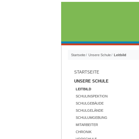
Startseite
Unsere Schule
Leitbild
STARTSEITE
UNSERE SCHULE
LEITBILD
SCHULINSPEKTION
SCHULGEBÄUDE
SCHULGELÄNDE
SCHULUMGEBUNG
MITARBEITER
CHRONIK