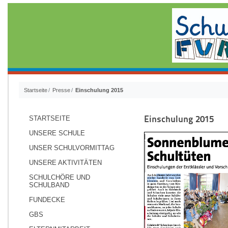
Startseite
Presse
Einschulung 2015
Einschulung 2015
STARTSEITE
UNSERE SCHULE
UNSER SCHULVORMITTAG
UNSERE AKTIVITÄTEN
SCHULCHÖRE UND
SCHULBAND
FUNDECKE
GBS