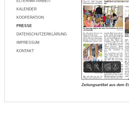
ELTERNMITARBEIT
KALENDER
KOOPERATION
PRESSE
DATENSCHUTZERKLÄRUNG
IMPRESSUM
KONTAKT
Zeitungsartikel aus dem 