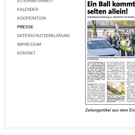
ELTERNMITARBEIT
KALENDER
KOOPERATION
PRESSE
DATENSCHUTZERKLÄRUNG
IMPRESSUM
KONTAKT
Zeitungartikel aus dem Ei