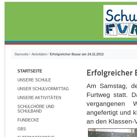
Startseite
Aktivitäten
Erfolgreicher Basar am 24.11.2012
Erfolgreicher
STARTSEITE
UNSERE SCHULE
Am Samstag, 
UNSER SCHULVORMITTAG
Furtweg statt. 
UNSERE AKTIVITÄTEN
vergangenen W
SCHULCHÖRE UND
SCHULBAND
angefertigt und k
FUNDECKE
an den Klassen-
GBS