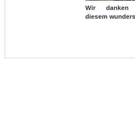
Wir danken
diesem wunder