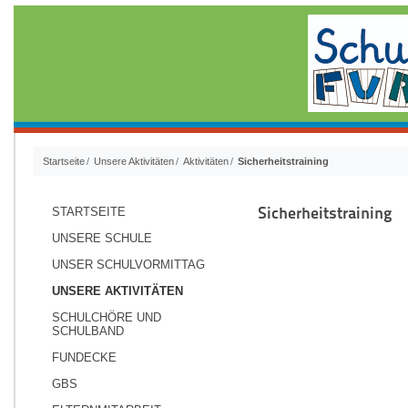
Startseite
Unsere Aktivitäten
Aktivitäten
Sicherheitstraining
Sicherheitstraining
STARTSEITE
UNSERE SCHULE
UNSER SCHULVORMITTAG
UNSERE AKTIVITÄTEN
SCHULCHÖRE UND
SCHULBAND
FUNDECKE
GBS