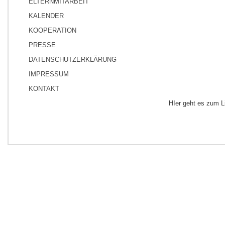
ELTERNMITARBEIT
KALENDER
KOOPERATION
PRESSE
DATENSCHUTZERKLÄRUNG
IMPRESSUM
KONTAKT
HIer geht es zum 