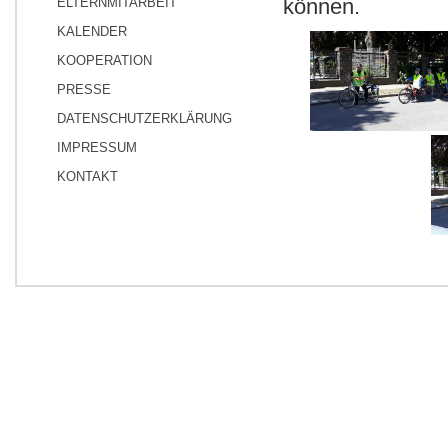
können.
ELTERNMITARBEIT
KALENDER
KOOPERATION
PRESSE
DATENSCHUTZERKLÄRUNG
IMPRESSUM
KONTAKT