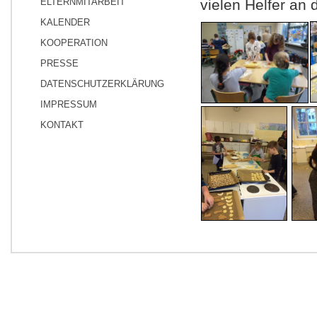
ELTERNMITARBEIT
vielen Helfer an 
KALENDER
KOOPERATION
PRESSE
DATENSCHUTZERKLÄRUNG
IMPRESSUM
KONTAKT