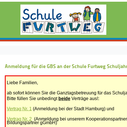
Anmeldung für die GBS an der Schule Furtweg Schuljah
Liebe Familien,
ab sofort können Sie die Ganztagsbetreuung für das Schul
Bitte füllen Sie unbedingt
beide
Verträge aus!:
Vertrag Nr. 1
(Anmeldung bei der Stadt Hamburg)
und
Vertrag Nr. 2
(
Anmeldung bei unserem Kooperationspartn
Bildungspartner gGmbH)