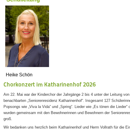
Heike Schön
Chorkonzert im Katharinenhof 2026
Am 22. Mai war der Kinderchor der Jahrgänge 2 bis 4 unter der Leitung von
benachbarten „Seniorenresidenz Katharinenhof“. Insgesamt 127 Schülerin
Popsongs wie „Viva la Vida“ und „Spring“. Lieder wie „Es tönen die Lieder“ 
wurden gemeinsam mit den Bewohnerinnen und Bewohnern der Seniorenres
groß.
Wir bedanken uns herzlich beim Katharinenhof und Herrn Vollrath für die 