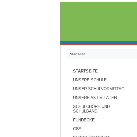
Startseite
STARTSEITE
UNSERE SCHULE
UNSER SCHULVORMITTAG
UNSERE AKTIVITÄTEN
SCHULCHÖRE UND
SCHULBAND
FUNDECKE
GBS