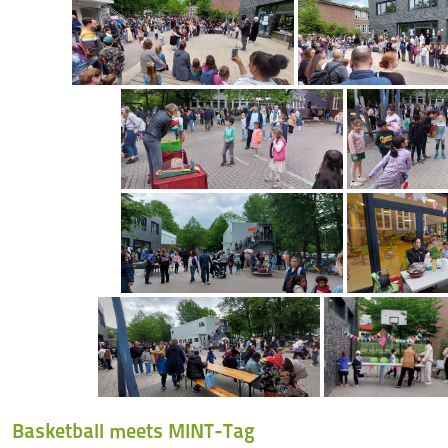
Basketball meets MINT-Tag