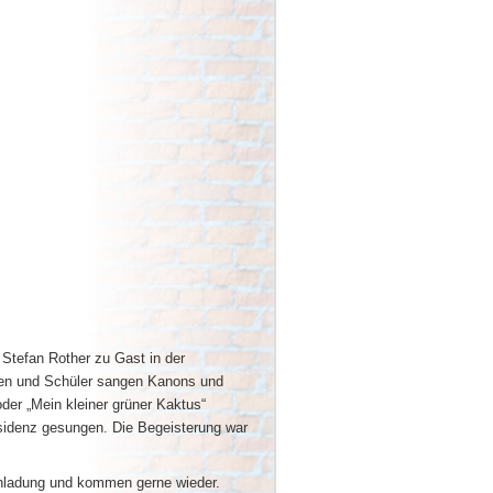
 Stefan Rother zu Gast in der
nen und Schüler sangen Kanons und
oder „Mein kleiner grüner Kaktus“
idenz gesungen. Die Begeisterung war
Einladung und kommen gerne wieder.