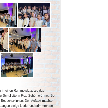
 in einen Rummelplatz, als das
r Schulleiterin Frau Schön eröffnet. Bei
e Besucher*innen. Den Auftakt machte
 sangen einige Lieder und stimmten so