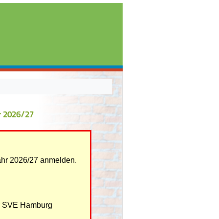
r 2026/27
jahr 2026/27 anmelden.
er SVE Hamburg