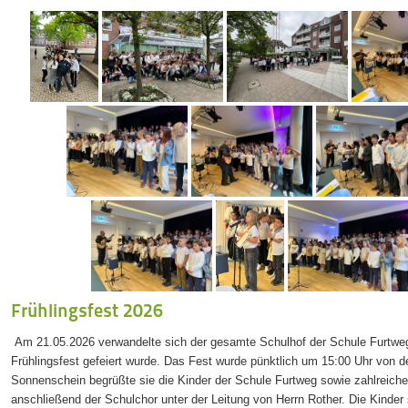
Frühlingsfest 2026
Am 21.05.2026 verwandelte sich der gesamte Schulhof der Schule Furtweg
Frühlingsfest gefeiert wurde. Das Fest wurde pünktlich um 15:00 Uhr von de
Sonnenschein begrüßte sie die Kinder der Schule Furtweg sowie zahlreich
anschließend der Schulchor unter der Leitung von Herrn Rother. Die Kinder