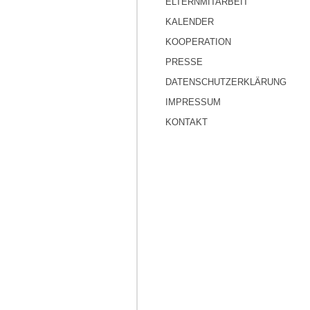
ELTERNMITARBEIT
KALENDER
KOOPERATION
PRESSE
DATENSCHUTZERKLÄRUNG
IMPRESSUM
KONTAKT